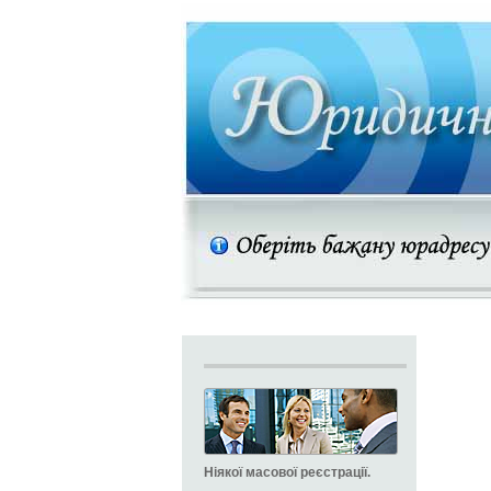
Ніякої масової реєстрації.