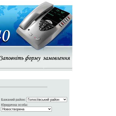
Бажаний район:
Юридична особа: